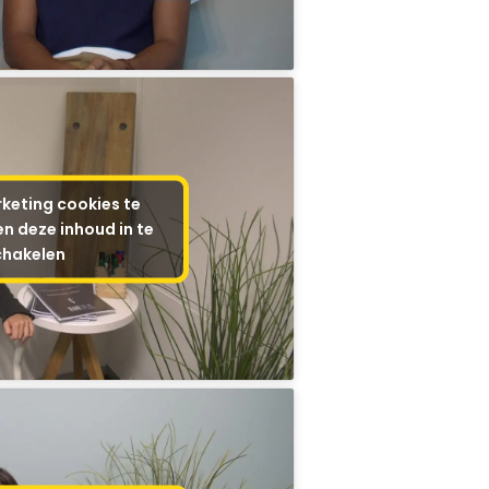
keting cookies te
n deze inhoud in te
chakelen