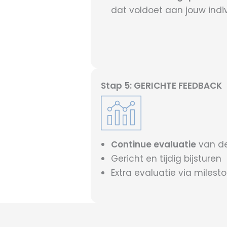
dat voldoet aan jouw indi
Stap 5: GERICHTE FEEDBACK
Continue evaluatie
van de
Gericht en tijdig bijsturen
Extra evaluatie via milest